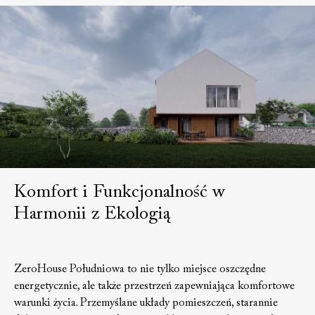
Komfort i Funkcjonalność w
Harmonii z Ekologią
ZeroHouse Południowa to nie tylko miejsce oszczędne
energetycznie, ale także przestrzeń zapewniająca komfortowe
warunki życia. Przemyślane układy pomieszczeń, starannie