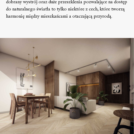
dobrany wystrój oraz duże przeszklenia pozwalające na dostęp
do naturalnego światła to tylko niektóre z cech, które tworzą
harmonię między mieszkańcami a otaczającą przyrodą.