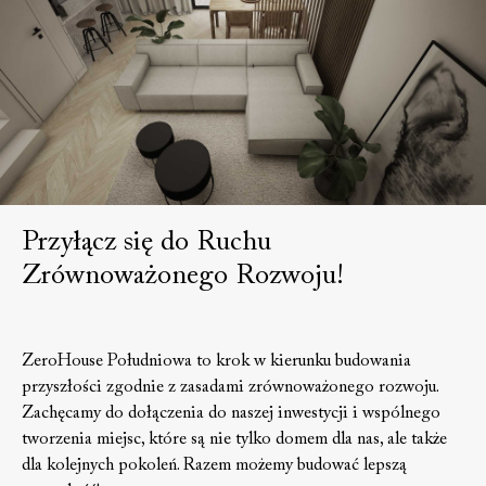
Przyłącz się do Ruchu
Zrównoważonego Rozwoju!
ZeroHouse Południowa to krok w kierunku budowania
przyszłości zgodnie z zasadami zrównoważonego rozwoju.
Zachęcamy do dołączenia do naszej inwestycji i wspólnego
tworzenia miejsc, które są nie tylko domem dla nas, ale także
dla kolejnych pokoleń. Razem możemy budować lepszą