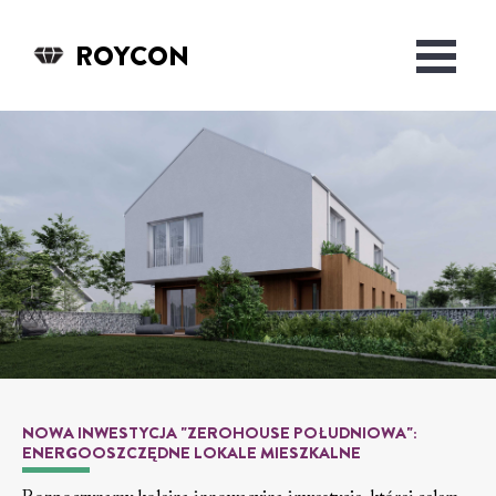
ROYCON
NOWA INWESTYCJA "ZEROHOUSE POŁUDNIOWA":
ENERGOOSZCZĘDNE LOKALE MIESZKALNE