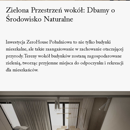
Zielona Przestrzeń wokół: Dbamy o
Środowisko Naturalne
Inwestycja ZeroHouse Południowa to nie tylko budynki
mieszkalne, ale także zaangażowanie w zachowanie otaczającej
przyrody. Tereny wokół budynków zostaną zagospodarowane
zielenią, tworząc przyjemne miejsca do odpoczynku i rekreacji
dla mieszkańców.